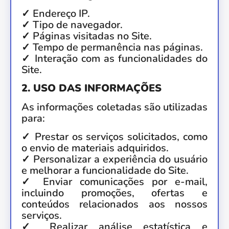
✓ Endereço IP.
✓ Tipo de navegador.
✓ Páginas visitadas no Site.
✓ Tempo de permanência nas páginas.
✓ Interação com as funcionalidades do
Site.
2. USO DAS INFORMAÇÕES
As informações coletadas são utilizadas
para:
✓ Prestar os serviços solicitados, como
o envio de materiais adquiridos.
✓ Personalizar a experiência do usuário
e melhorar a funcionalidade do Site.
✓ Enviar comunicações por e-mail,
incluindo promoções, ofertas e
conteúdos relacionados aos nossos
serviços.
✓ Realizar análise estatística e