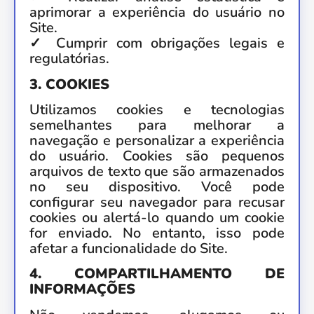
aprimorar a experiência do usuário no
Site.
✓ Cumprir com obrigações legais e
regulatórias.
3. COOKIES
Utilizamos cookies e tecnologias
semelhantes para melhorar a
navegação e personalizar a experiência
do usuário. Cookies são pequenos
arquivos de texto que são armazenados
no seu dispositivo. Você pode
configurar seu navegador para recusar
cookies ou alertá-lo quando um cookie
for enviado. No entanto, isso pode
afetar a funcionalidade do Site.
4. COMPARTILHAMENTO DE
INFORMAÇÕES