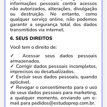
informações pessoais contra acessos
não autorizados, alterações, divulgação
ou destruição. No entanto, como
qualquer serviço online, não podemos
garantir a segurança total dos dados
transmitidos via internet.
6. SEUS DIREITOS
Você tem o direito de:
✓ Acessar seus dados pessoais
armazenados.
✓ Corrigir dados pessoais incompletos,
imprecisos ou desatualizados.
✓ Excluir seus dados pessoais, quando
aplicável.
✓ Revogar o consentimento para o uso
de seus dados pessoais para marketing,
a qualquer momento, enviando um e-
mail para pedidos@estudoprep.com.br.