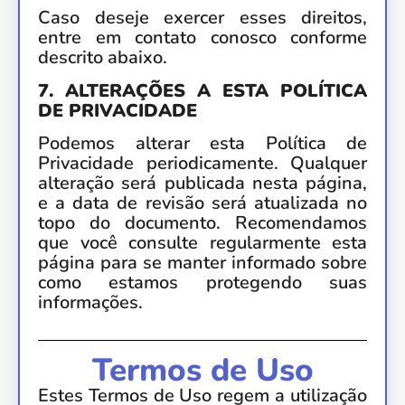
Caso deseje exercer esses direitos,
entre em contato conosco conforme
descrito abaixo.
7. ALTERAÇÕES A ESTA POLÍTICA
DE PRIVACIDADE
Podemos alterar esta Política de
Privacidade periodicamente. Qualquer
alteração será publicada nesta página,
e a data de revisão será atualizada no
topo do documento. Recomendamos
que você consulte regularmente esta
página para se manter informado sobre
como estamos protegendo suas
informações.
Termos de Uso
Estes Termos de Uso regem a utilização