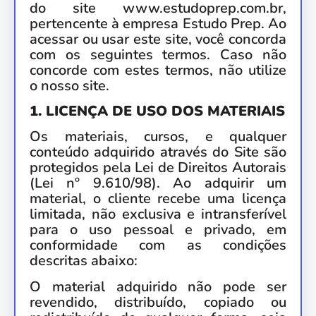
do site www.estudoprep.com.br,
pertencente à empresa Estudo Prep. Ao
acessar ou usar este site, você concorda
com os seguintes termos. Caso não
concorde com estes termos, não utilize
o nosso site.
1. LICENÇA DE USO DOS MATERIAIS
Os materiais, cursos, e qualquer
conteúdo adquirido através do Site são
protegidos pela Lei de Direitos Autorais
(Lei nº 9.610/98). Ao adquirir um
material, o cliente recebe uma licença
limitada, não exclusiva e intransferível
para o uso pessoal e privado, em
conformidade com as condições
descritas abaixo:
O material adquirido não pode ser
revendido, distribuído, copiado ou