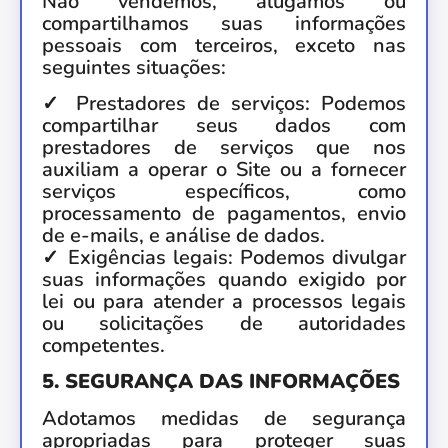
Não vendemos, alugamos ou
compartilhamos suas informações
pessoais com terceiros, exceto nas
seguintes situações:
✓ Prestadores de serviços: Podemos
compartilhar seus dados com
prestadores de serviços que nos
auxiliam a operar o Site ou a fornecer
serviços específicos, como
processamento de pagamentos, envio
de e-mails, e análise de dados.
✓ Exigências legais: Podemos divulgar
suas informações quando exigido por
lei ou para atender a processos legais
ou solicitações de autoridades
competentes.
5. SEGURANÇA DAS INFORMAÇÕES
Adotamos medidas de segurança
apropriadas para proteger suas