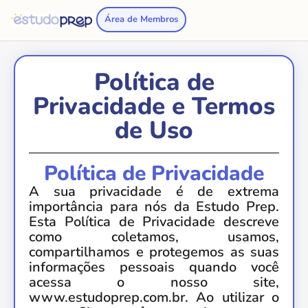
Área de Membros
Política de
Privacidade e Termos
de Uso
Política de Privacidade
A sua privacidade é de extrema
importância para nós da Estudo Prep.
Esta Política de Privacidade descreve
como coletamos, usamos,
compartilhamos e protegemos as suas
informações pessoais quando você
acessa o nosso site,
www.estudoprep.com.br. Ao utilizar o