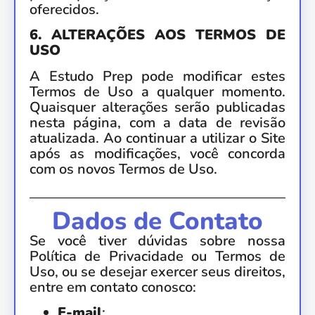
oferecidos.
6. ALTERAÇÕES AOS TERMOS DE
USO
A Estudo Prep pode modificar estes
Termos de Uso a qualquer momento.
Quaisquer alterações serão publicadas
nesta página, com a data de revisão
atualizada. Ao continuar a utilizar o Site
após as modificações, você concorda
com os novos Termos de Uso.
Dados de Contato
Se você tiver dúvidas sobre nossa
Política de Privacidade ou Termos de
Uso, ou se desejar exercer seus direitos,
entre em contato conosco:
E-mail
: