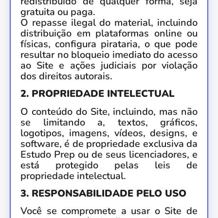
redistribuído de qualquer forma, seja
gratuita ou paga.
O repasse ilegal do material, incluindo
distribuição em plataformas online ou
físicas, configura pirataria, o que pode
resultar no bloqueio imediato do acesso
ao Site e ações judiciais por violação
dos direitos autorais.
2. PROPRIEDADE INTELECTUAL
O conteúdo do Site, incluindo, mas não
se limitando a, textos, gráficos,
logotipos, imagens, vídeos, designs, e
software, é de propriedade exclusiva da
Estudo Prep ou de seus licenciadores, e
está protegido pelas leis de
propriedade intelectual.
3. RESPONSABILIDADE PELO USO
Você se compromete a usar o Site de