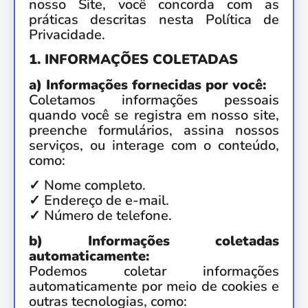
nosso Site, você concorda com as
práticas descritas nesta Política de
Privacidade.
1. INFORMAÇÕES COLETADAS
a) Informações fornecidas por você:
Coletamos informações pessoais
quando você se registra em nosso site,
preenche formulários, assina nossos
serviços, ou interage com o conteúdo,
como:
✓ Nome completo.
✓ Endereço de e-mail.
✓ Número de telefone.
b) Informações coletadas
automaticamente:
Podemos coletar informações
automaticamente por meio de cookies e
outras tecnologias, como: