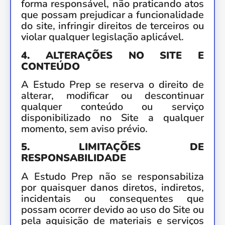
forma responsável, não praticando atos
que possam prejudicar a funcionalidade
do site, infringir direitos de terceiros ou
violar qualquer legislação aplicável.
4. ALTERAÇÕES NO SITE E
CONTEÚDO
A Estudo Prep se reserva o direito de
alterar, modificar ou descontinuar
qualquer conteúdo ou serviço
disponibilizado no Site a qualquer
momento, sem aviso prévio.
5. LIMITAÇÕES DE
RESPONSABILIDADE
A Estudo Prep não se responsabiliza
por quaisquer danos diretos, indiretos,
incidentais ou consequentes que
possam ocorrer devido ao uso do Site ou
pela aquisição de materiais e serviços