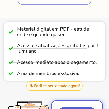
Material digital em
PDF
- estude
onde e quando quiser.
Acesso e atualizações gratuitas por 1
(um) ano.
Acesso imediato após o pagamento.
Área de membros exclusiva.
📝 Facilite seu estudo agora!