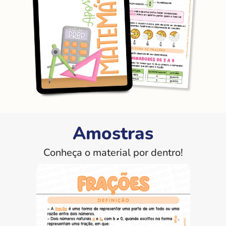
Amostras
Conheça o material por dentro!