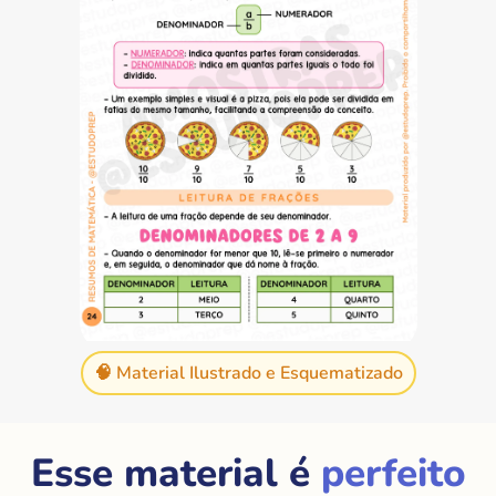
🧠 Material Ilustrado e Esquematizado
Esse material é
perfeito