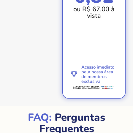
ou R$ 67,00 à
vista
Acesso imediato
pela nossa área
de membros
exclusiva
FAQ:
Perguntas
Frequentes